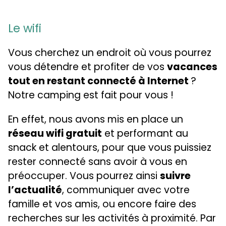
Le wifi
Vous cherchez un endroit où vous pourrez
vous détendre et profiter de vos
vacances
tout en restant connecté à Internet
?
Notre camping est fait pour vous !
En effet, nous avons mis en place un
réseau wifi gratuit
et performant au
snack et alentours, pour que vous puissiez
rester connecté sans avoir à vous en
préoccuper. Vous pourrez ainsi
suivre
l’actualité
, communiquer avec votre
famille et vos amis, ou encore faire des
recherches sur les activités à proximité. Par