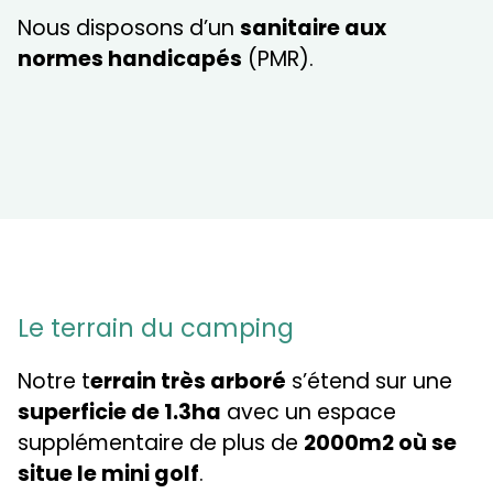
Nous disposons d’un
sanitaire aux
normes handicapés
(PMR).
Le terrain du camping
Notre t
errain très arboré
s’étend sur une
superficie de 1.3ha
avec un espace
supplémentaire de plus de
2000m2 où se
situe le mini golf
.