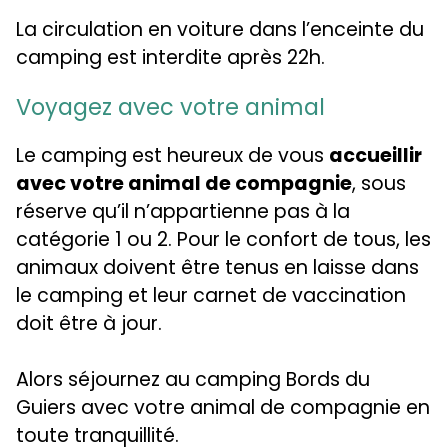
La circulation en voiture dans l’enceinte du
camping est interdite après 22h.
Voyagez avec votre animal
Le camping est heureux de vous
accueillir
avec votre animal de compagnie
, sous
réserve qu’il n’appartienne pas à la
catégorie 1 ou 2. Pour le confort de tous, les
animaux doivent être tenus en laisse dans
le camping et leur carnet de vaccination
doit être à jour.
Alors séjournez au camping Bords du
Guiers avec votre animal de compagnie en
toute tranquillité.