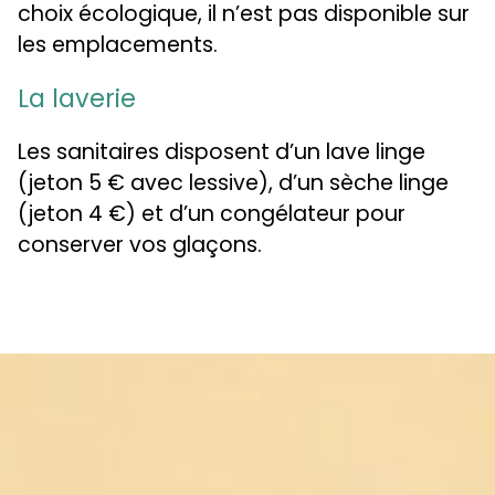
choix écologique, il n’est pas disponible sur
les emplacements.
La laverie
Les sanitaires disposent d’un lave linge
(jeton 5 € avec lessive), d’un sèche linge
(jeton 4 €) et d’un congélateur pour
conserver vos glaçons.