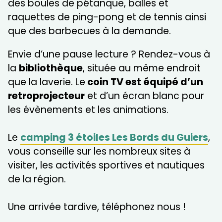
des boules de pétanque, balles et
raquettes de ping-pong et de tennis ainsi
que des barbecues à la demande.
Envie d’une pause lecture ? Rendez-vous à
la
bibliothèque
, située au même endroit
que la laverie. Le
coin TV est équipé d’un
retroprojecteur
et d’un écran blanc pour
les évènements et les animations.
Le
camping 3 étoiles Les Bords du Guiers
,
vous conseille sur les nombreux sites à
visiter, les activités sportives et nautiques
de la région.
Une arrivée tardive, téléphonez nous !