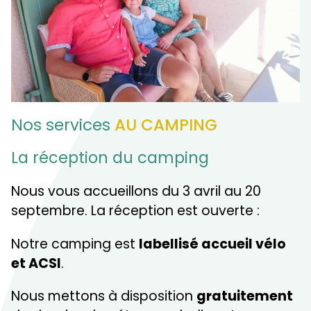
Nos services
AU CAMPING
La réception du camping
Nous vous accueillons du 3 avril au 20
septembre. La réception est ouverte :
Notre camping est
labellisé accueil vélo
et ACSI
.
Nous mettons à disposition
gratuitement