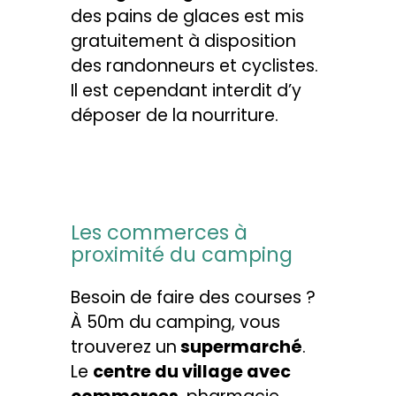
des pains de glaces est mis
gratuitement à disposition
des randonneurs et cyclistes.
Il est cependant interdit d’y
déposer de la nourriture.
Les commerces à
proximité du camping
Besoin de faire des courses ?
À 50m du camping, vous
trouverez un
supermarché
.
Le
centre du village avec