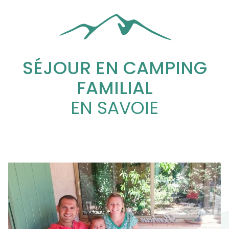
SÉJOUR EN CAMPING
FAMILIAL
EN SAVOIE