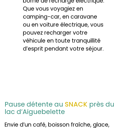
borne de recharge électrique.
Que vous voyagiez en
camping-car, en caravane
ou en voiture électrique, vous
pouvez recharger votre
véhicule en toute tranquillité
d’esprit pendant votre séjour.
Pause détente au
SNACK
près du
lac d’Aiguebelette
Envie d’un café, boisson fraîche, glace,