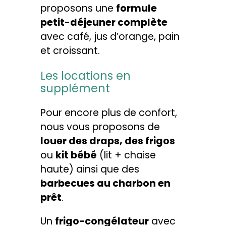
proposons une
formule
petit-déjeuner complète
avec café, jus d’orange, pain
et croissant.
Les locations en
supplément
Pour encore plus de confort,
nous vous proposons de
louer des draps, des frigos
ou
kit bébé
(lit + chaise
haute) ainsi que des
barbecues au charbon en
prêt
.
Un
frigo-congélateur
avec