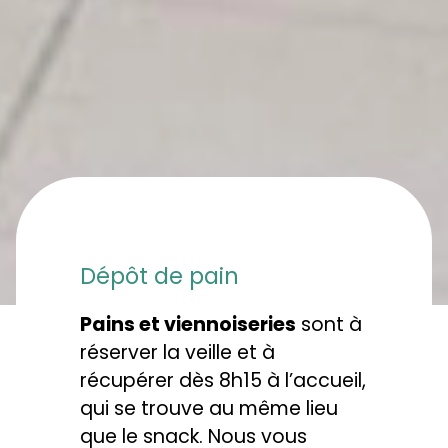
Dépôt de pain
Pains et viennoiseries
sont à
réserver la veille et à
récupérer dès 8h15 à l’accueil,
qui se trouve au même lieu
que le snack. Nous vous