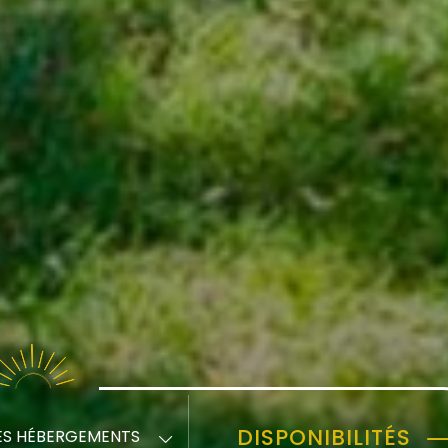
DISPONIBILITÉS